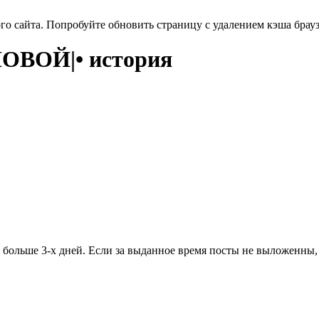
ого сайта. Попробуйте обновить страницу с удалением кэша бра
ОВОЙ|• история
больше 3-х дней. Если за выданное время посты не выложенны, 