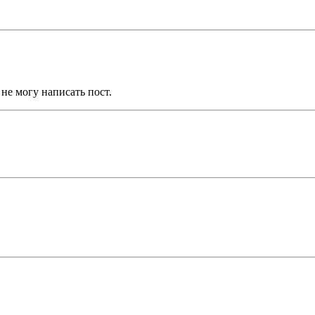
не могу написать пост.