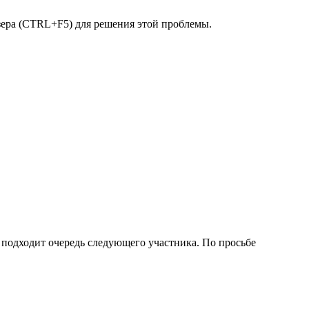
узера (CTRL+F5) для решения этой проблемы.
подходит очередь следующего участника. По просьбе