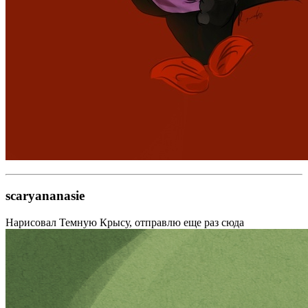
scaryananasie
Нарисовал Темную Крысу, отправлю еще раз сюда