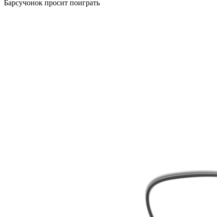
Барсучонок просит поиграть