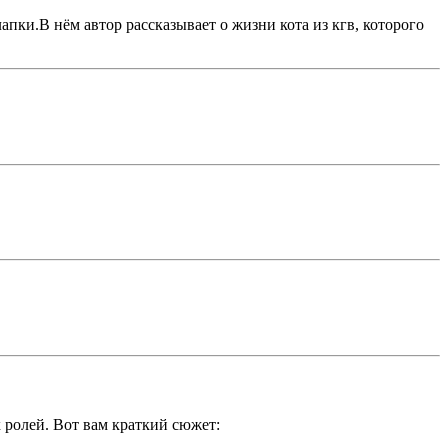
апки.В нём автор рассказывает о жизни кота из кгв, которого
 ролей. Вот вам краткий сюжет: