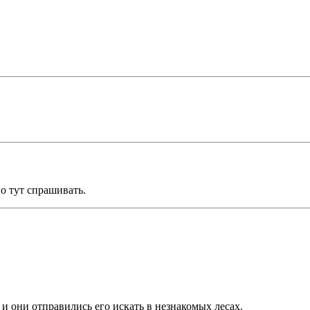
но тут спрашивать.
, и они отправились его искать в незнакомых лесах.