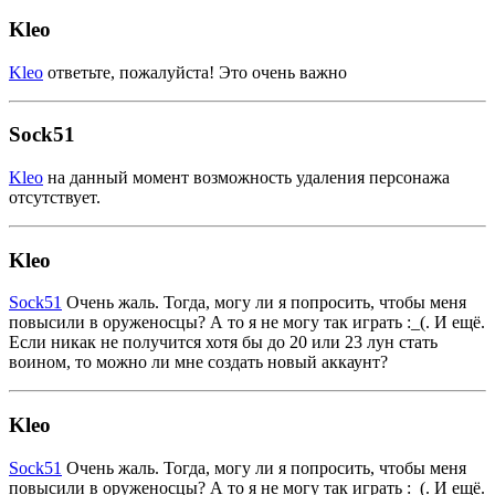
Kleo
Kleo
ответьте, пожалуйста! Это очень важно
Sock51
Kleo
на данный момент возможность удаления персонажа
отсутствует.
Kleo
Sock51
Очень жаль. Тогда, могу ли я попросить, чтобы меня
повысили в оруженосцы? А то я не могу так играть :_(. И ещё.
Если никак не получится хотя бы до 20 или 23 лун стать
воином, то можно ли мне создать новый аккаунт?
Kleo
Sock51
Очень жаль. Тогда, могу ли я попросить, чтобы меня
повысили в оруженосцы? А то я не могу так играть :_(. И ещё.